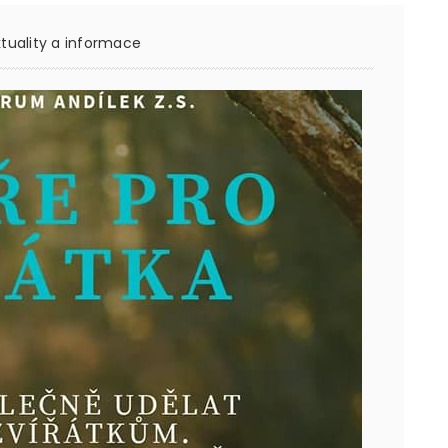
tuality a informace