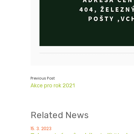
Previous Post
Akce pro rok 2021
Related News
15. 3. 2023