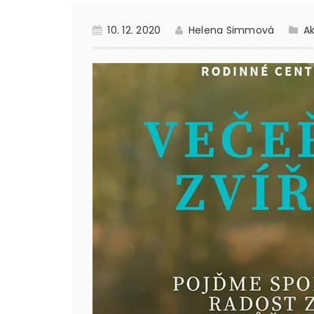
10. 12. 2020
Helena Simmová
Ak